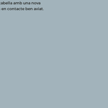
rtabella amb una nova
 en contacte ben aviat.