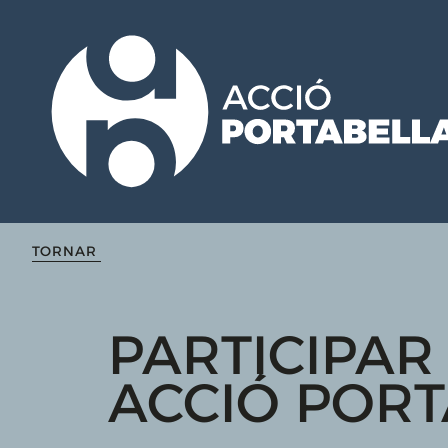
TORNAR
PARTICIPAR
ACCIÓ PORT