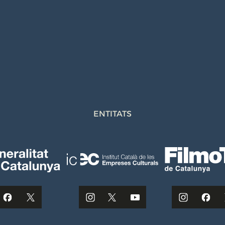
ENTITATS