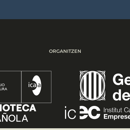
ORGANITZEN