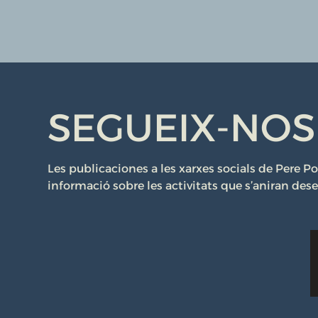
SEGUEIX-NOS
Les publicaciones a les xarxes socials de Pere 
informació sobre les activitats que s’aniran des