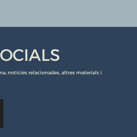
SOCIALS
 notícies relacionades, altres materials i